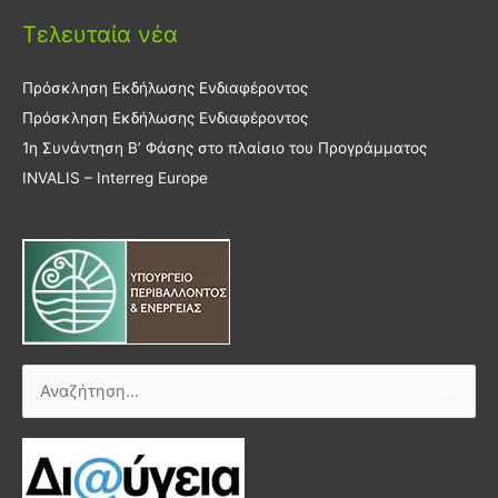
Τελευταία νέα
Πρόσκληση Εκδήλωσης Ενδιαφέροντος
Πρόσκληση Εκδήλωσης Ενδιαφέροντος
1η Συνάντηση Β’ Φάσης στο πλαίσιο του Προγράμματος
INVALIS – Interreg Europe
Αναζήτηση
για: