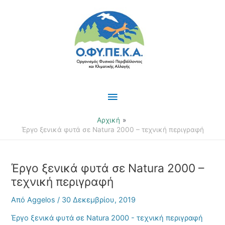
Μετάβαση
Κύριο
στο
περιεχόμενο
Μενού
Αρχική
Έργο ξενικά φυτά σε Natura 2000 – τεχνική περιγραφή
Έργο ξενικά φυτά σε Natura 2000 –
τεχνική περιγραφή
Από
Aggelos
/
30 Δεκεμβρίου, 2019
Έργο ξενικά φυτά σε Natura 2000 - τεχνική περιγραφή