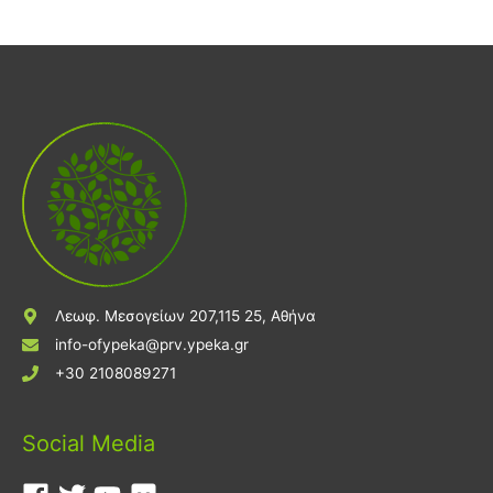
Λεωφ. Μεσογείων 207,115 25, Αθήνα
info-ofypeka@prv.ypeka.gr
+30 2108089271
Social Media