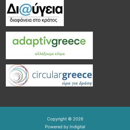
Copyright © 2026
Powered by
Indigital