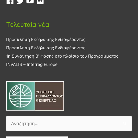
Τελευταία νέα
Πρόσκληση Εκδήλωσης Ενδιαφέροντος
Πρόσκληση Εκδήλωσης Ενδιαφέροντος
1η Συνάντηση Β’ Φάσης στο πλαίσιο του Προγράμματος
INVALIS – Interreg Europe
Αναζήτηση
για: