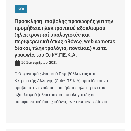
Νέα
Πρόσκληση υποβολής προσφοράς για την
προμήθεια ηλεκτρονικού εξοπλισμού
(ηλεκτρονικοί υπολογιστές και
περιφερειακά όπως οθόνες, web cameras,
δίσκοι, πληκτρολόγια, ποντίκια) για τα
γραφεία του Ο.ΦΥ.ΠΕ.Κ.Α.
20 Σεπτεμβρίου, 2021
Ο Οργανισμός Φυσικού Περιβάλλοντος και
Κλιματικής Αλλαγής (Ο.ΦΥ.ΠΕ.Κ.Α) προτίθεται να
προβεί στην ανάθεση προμήθειας ηλεκτρονικού
εξοπλισμού (ηλεκτρονικοί υπολογιστές και
περιφερειακά όπως οθόνες, web cameras, δίσκοι, …