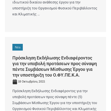
ιδιωτικού δικαίου ανάθεσης έργου για την
υποστήριξη του Οργανισμού Φυσικού Περιβάλλοντος
και Κλιματικής …
Νέα
Πρόσκληση Εκδήλωσης Ενδιαφέροντος
για την υποβολή προτάσεων προς σύναψη
πέντε Συμβάσεων Μίσθωσης Έργου για
την υποστήριξη του Ο.ΦΥ.ΠΕ.Κ.Α.
18 Οκτωβρίου, 2021
Πρόσκληση Εκδήλωσης Ενδιαφέροντος για την
υποβολή προτάσεων προς σύναψη πέντε (5)
Συμβάσεων Μίσθωσης Έργου για την υποστήριξη του
Οργανισμού Φυσικού Περιβάλλοντος και Κλιματικής