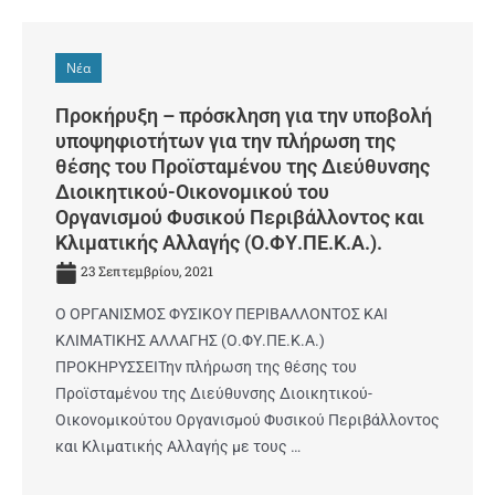
Νέα
Προκήρυξη – πρόσκληση για την υποβολή
υποψηφιοτήτων για την πλήρωση της
θέσης του Προϊσταμένου της Διεύθυνσης
Διοικητικού-Οικονομικού του
Οργανισμού Φυσικού Περιβάλλοντος και
Κλιματικής Αλλαγής (Ο.ΦΥ.ΠΕ.Κ.Α.).
23 Σεπτεμβρίου, 2021
Ο ΟΡΓΑΝΙΣΜΟΣ ΦΥΣΙΚΟΥ ΠΕΡΙΒΑΛΛΟΝΤΟΣ ΚΑΙ
ΚΛΙΜΑΤΙΚΗΣ ΑΛΛΑΓΗΣ (Ο.ΦΥ.ΠΕ.Κ.Α.)
ΠΡΟΚΗΡΥΣΣΕΙΤην πλήρωση της θέσης του
Προϊσταμένου της Διεύθυνσης Διοικητικού-
Οικονομικούτου Οργανισμού Φυσικού Περιβάλλοντος
και Κλιματικής Αλλαγής με τους …