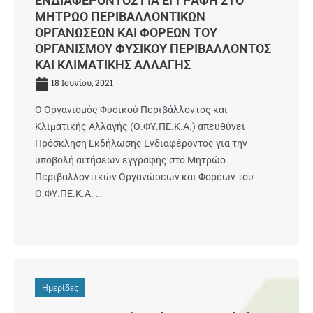
ΕΝΔΙΑΦΕΡΟΝΤΟΣ ΓΙΑ ΕΓΓΡΑΦΗ ΣΤΟ
ΜΗΤΡΩΟ ΠΕΡΙΒΑΛΛΟΝΤΙΚΩΝ
ΟΡΓΑΝΩΣΕΩΝ ΚΑΙ ΦΟΡΕΩΝ ΤΟΥ
ΟΡΓΑΝΙΣΜΟΥ ΦΥΣΙΚΟΥ ΠΕΡΙΒΑΛΛΟΝΤΟΣ
ΚΑΙ ΚΛΙΜΑΤΙΚΗΣ ΑΛΛΑΓΗΣ
18 Ιουνίου, 2021
O Οργανισμός Φυσικού Περιβάλλοντος και
Κλιματικής Αλλαγής (Ο.ΦΥ.ΠΕ.Κ.Α.) απευθύνει
Πρόσκληση Εκδήλωσης Ενδιαφέροντος για την
υποβολή αιτήσεων εγγραφής στο Μητρώο
Περιβαλλοντικών Οργανώσεων και Φορέων του
Ο.ΦΥ.ΠΕ.Κ.Α. …
Ημερίδες