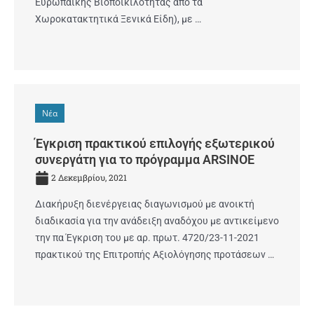
Eυρωπαϊκής Bιοποικιλότητας από τα
Xωροκατακτητικά Ξενικά Είδη), με …
Νέα
Έγκριση πρακτικού επιλογής εξωτερικού
συνεργάτη για το πρόγραμμα ARSINOE
2 Δεκεμβρίου, 2021
Διακήρυξη διενέργειας διαγωνισμού με ανοικτή
διαδικασία για την ανάδειξη αναδόχου με αντικείμενο
την πα Έγκριση του με αρ. πρωτ. 4720/23-11-2021
πρακτικού της Επιτροπής Αξιολόγησης προτάσεων …