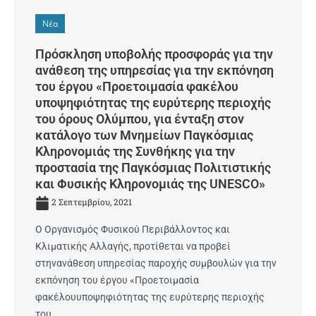
Νέα
Πρόσκληση υποβολής προσφοράς για την
ανάθεση της υπηρεσίας για την εκπόνηση
του έργου «Προετοιμασία φακέλου
υποψηφιότητας της ευρύτερης περιοχής
του όρους Ολύμπου, για ένταξη στον
κατάλογο των Μνημείων Παγκόσμιας
Κληρονομιάς της Συνθήκης για την
προστασία της Παγκόσμιας Πολιτιστικής
και Φυσικής Κληρονομιάς της UNESCO»
2 Σεπτεμβρίου, 2021
Ο Οργανισμός Φυσικού Περιβάλλοντος και
Κλιματικής Αλλαγής, προτίθεται να προβεί
στηνανάθεση υπηρεσίας παροχής συμβουλών για την
εκπόνηση του έργου «Προετοιμασία
φακέλουυποψηφιότητας της ευρύτερης περιοχής
του …