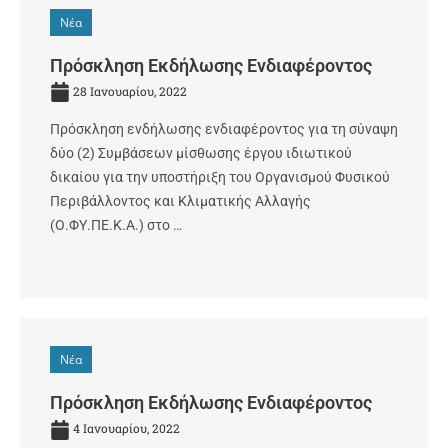
Νέα
Πρόσκληση Εκδήλωσης Ενδιαφέροντος
28 Ιανουαρίου, 2022
Πρόσκληση ενδήλωσης ενδιαφέροντος για τη σύναψη
δύο (2) Συμβάσεων μίσθωσης έργου ιδιωτικού
δικαίου για την υποστήριξη του Οργανισμού Φυσικού
Περιβάλλοντος και Κλιματικής Αλλαγής
(Ο.ΦΥ.ΠΕ.Κ.Α.) στο …
Νέα
Πρόσκληση Εκδήλωσης Ενδιαφέροντος
4 Ιανουαρίου, 2022