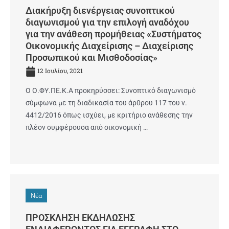
Διακήρυξη διενέργειας συνοπτικού
διαγωνισμού για την επιλογή αναδόχου
για την ανάθεση προμήθειας «Συστήματος
Οικονομικής Διαχείρισης – Διαχείρισης
Προσωπικού και Μισθοδοσίας»
12 Ιουλίου, 2021
Ο Ο.ΦΥ.ΠΕ.Κ.Α προκηρύσσει: Συνοπτικό διαγωνισμό
σύμφωνα με τη διαδικασία του άρθρου 117 του ν.
4412/2016 όπως ισχύει, με κριτήριο ανάθεσης την
πλέον συμφέρουσα από οικονομική …
Νέα
ΠΡΟΣΚΛΗΣΗ ΕΚΔΗΛΩΣΗΣ