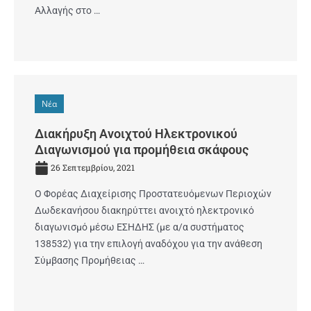
Αλλαγής στο …
Νέα
Διακήρυξη Ανοιχτού Ηλεκτρονικού
Διαγωνισμού για προμήθεια σκάφους
26 Σεπτεμβρίου, 2021
Ο Φορέας Διαχείρισης Προστατευόμενων Περιοχών
Δωδεκανήσου διακηρύττει ανοιχτό ηλεκτρονικό
διαγωνισμό μέσω ΕΣΗΔΗΣ (με α/α συστήματος
138532) για την επιλογή αναδόχου για την ανάθεση
Σύμβασης Προμήθειας …