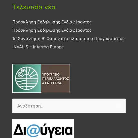
Τελευταία νέα
Πρόσκληση Εκδήλωσης Ενδιαφέροντος
Πρόσκληση Εκδήλωσης Ενδιαφέροντος
1η Συνάντηση Β’ Φάσης στο πλαίσιο του Προγράμματος
INVALIS – Interreg Europe
Αναζήτηση
για: