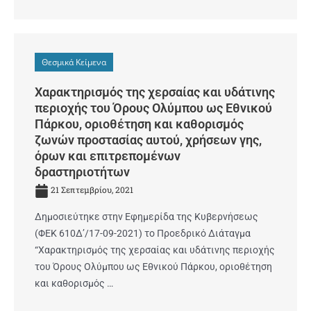
Θεσμικά Κείμενα
Χαρακτηρισμός της χερσαίας και υδάτινης
περιοχής του Όρους Ολύμπου ως Εθνικού
Πάρκου, οριοθέτηση και καθορισμός
ζωνών προστασίας αυτού, χρήσεων γης,
όρων και επιτρεπομένων
δραστηριοτήτων
21 Σεπτεμβρίου, 2021
Δημοσιεύτηκε στην Εφημερίδα της Κυβερνήσεως
(ΦΕΚ 610Δ’/17-09-2021) το Προεδρικό Διάταγμα
“Χαρακτηρισμός της χερσαίας και υδάτινης περιοχής
του Όρους Ολύμπου ως Εθνικού Πάρκου, οριοθέτηση
και καθορισμός …