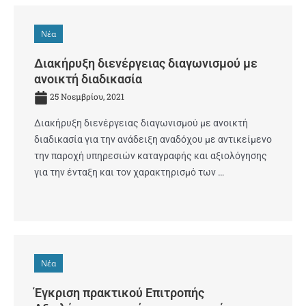
Νέα
Διακήρυξη διενέργειας διαγωνισμού με
ανοικτή διαδικασία
25 Νοεμβρίου, 2021
Διακήρυξη διενέργειας διαγωνισμού με ανοικτή
διαδικασία για την ανάδειξη αναδόχου με αντικείμενο
την παροχή υπηρεσιών καταγραφής και αξιολόγησης
για την ένταξη και τον χαρακτηρισμό των …
Νέα
Έγκριση πρακτικού Επιτροπής