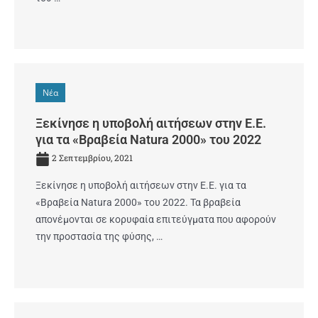
Νέα
Ξεκίνησε η υποβολή αιτήσεων στην Ε.Ε.
για τα «Βραβεία Natura 2000» του 2022
2 Σεπτεμβρίου, 2021
Ξεκίνησε η υποβολή αιτήσεων στην Ε.Ε. για τα
«Βραβεία Natura 2000» του 2022. Τα βραβεία
απονέμονται σε κορυφαία επιτεύγματα που αφορούν
την προστασία της φύσης, …