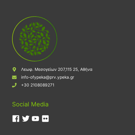
Λεωφ. Μεσογείων 207,115 25, Αθήνα
info-ofypeka@prv.ypeka.gr
+30 2108089271
Social Media