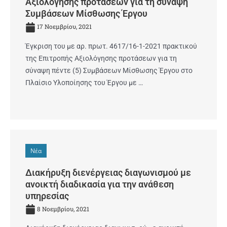
Αξιολόγησης προτάσεων για τη σύναψη
Συμβάσεων Μίσθωσης Έργου
17 Νοεμβρίου, 2021
Έγκριση του με αρ. πρωτ. 4617/16-1-2021 πρακτικού
της Επιτροπής Αξιολόγησης προτάσεων για τη
σύναψη πέντε (5) Συμβάσεων Μίσθωσης Έργου στο
Πλαίσιο Υλοποίησης του Έργου με …
Νέα
Διακήρυξη διενέργειας διαγωνισμού με
ανοικτή διαδικασία για την ανάθεση
υπηρεσίας
8 Νοεμβρίου, 2021