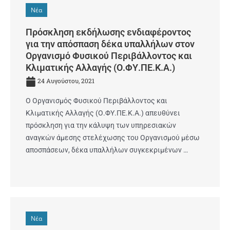
Νέα
Πρόσκληση εκδήλωσης ενδιαφέροντος
για την απόσπαση δέκα υπαλλήλων στον
Οργανισμό Φυσικού Περιβάλλοντος και
Κλιματικής Αλλαγής (Ο.ΦΥ.ΠΕ.Κ.Α.)
24 Αυγούστου, 2021
O Οργανισμός Φυσικού Περιβάλλοντος και
Κλιματικής Αλλαγής (Ο.ΦΥ.ΠΕ.Κ.Α.) απευθύνει
πρόσκληση για την κάλυψη των υπηρεσιακών
αναγκών άμεσης στελέχωσης του Οργανισμού μέσω
αποσπάσεων, δέκα υπαλλήλων συγκεκριμένων …
Νέα