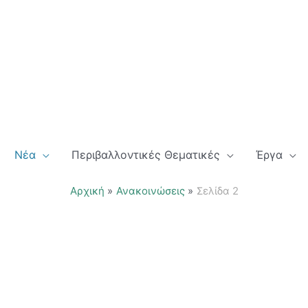
Νέα
Περιβαλλοντικές Θεματικές
Έργα
Αρχική
Ανακοινώσεις
Σελίδα 2