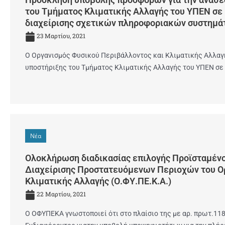
του Τμήματος Κλιματικής Αλλαγής του ΥΠΕΝ σε
διαχείρισης σχετικών πληροφοριακών συστημά
23 Μαρτίου, 2021
Ο Οργανισμός Φυσικού Περιβάλλοντος και Κλιματικής Αλλαγή
υποστήριξης του Τμήματος Κλιματικής Αλλαγής του ΥΠΕΝ σε
Νέα
Ολοκλήρωση διαδικασίας επιλογής Προϊσταμένο
Διαχείρισης Προστατευόμενων Περιοχών του Ο
Κλιματικής Αλλαγής (Ο.ΦΥ.ΠΕ.Κ.Α.)
22 Μαρτίου, 2021
Ο ΟΦΥΠΕΚΑ γνωστοποιεί ότι στο πλαίσιο της με αρ. πρωτ.1