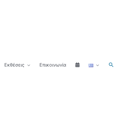
Αναζήτ
Εκθέσεις
Επικοινωνία