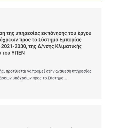
η της υπηρεσίας εκπόνησης του έργου
όχρεων προς το Σύστημα Εμπορίας
2021-2030, της Δ/νσης Κλιματικής
) του ΥΠΕΝ
ς, προτίθεται να προβεί στην ανάθεση υπηρεσίας
τάσεων υπόχρεων προς το Σύστημα …