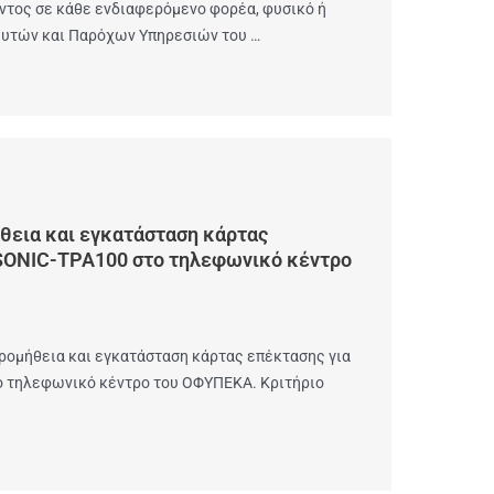
τος σε κάθε ενδιαφερόμενο φορέα, φυσικό ή
ευτών και Παρόχων Υπηρεσιών του …
θεια και εγκατάσταση κάρτας
SONIC-TPA100 στο τηλεφωνικό κέντρο
ρομήθεια και εγκατάσταση κάρτας επέκτασης για
ο τηλεφωνικό κέντρο του ΟΦΥΠΕΚΑ. Κριτήριο