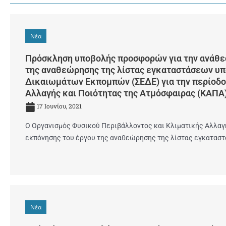
Νέα
Πρόσκληση υποβολής προσφορών για την ανάθεσ
της αναθεώρησης της λίστας εγκαταστάσεων υπ
Δικαιωμάτων Εκπομπών (ΣΕΔΕ) για την περίοδο 
Αλλαγής και Ποιότητας της Ατμόσφαιρας (ΚΑΠΑ
17 Ιουνίου, 2021
Ο Οργανισμός Φυσικού Περιβάλλοντος και Κλιματικής Αλλαγή
εκπόνησης του έργου της αναθεώρησης της λίστας εγκατασ
Νέα