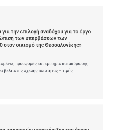
για την επιλογή αναδόχου για το έργο
τώπιση των υπερβάσεων των
στον οικισμό της Θεσσαλονίκης»
γισμένες προσφορές και κριτήριο κατακύρωσης
ι βέλτιστης σχέσης ποιότητας – τιμής
ση υπηρεσιών υποστήριξης του έργου