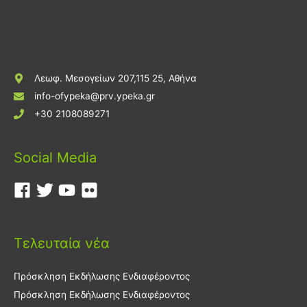
Λεωφ. Μεσογείων 207,115 25, Αθήνα
info-ofypeka@prv.ypeka.gr
+30 2108089271
Social Media
Τελευταία νέα
Πρόσκληση Εκδήλωσης Ενδιαφέροντος
Πρόσκληση Εκδήλωσης Ενδιαφέροντος