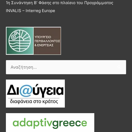
1η Συνάντηση Β’ Φάσης στο πλαίσιο του Προγράμματος
INVALIS – Interreg Europe
Αναζήτηση
για: