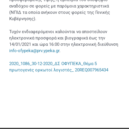
αναδόχου σε φορείς με παρόμοια χαρακτηριστικά
(ΝΠΙΔ τα οποία ανήκουν στους φορείς της Γενικής
Κυβέρνησης).
Τυχόν ενδιαφερόμενοι καλούνται να αποστείλουν
ηλεκτρονικά προσφορά και βιογραφικά έως την
14/01/2021 και ώρα 16:00 στην ηλεκτρονική διεύθυνση
info-ofypeka@prv.ypeka.gr
.
2020_1086_30-12-2020_ΔΣ ΟΦΥΠΕΚΑ_Θέμα 5
πρωτογενές ορκωτοί λογιστές_ 20REQ007965434