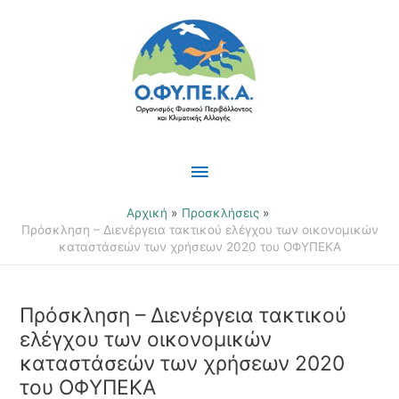
Μετάβαση
Κύριο
στο
περιεχόμενο
Μενού
Αρχική
Προσκλήσεις
Πρόσκληση – Διενέργεια τακτικού ελέγχου των οικονομικών
καταστάσεών των χρήσεων 2020 του ΟΦΥΠΕΚΑ
Πρόσκληση – Διενέργεια τακτικού
ελέγχου των οικονομικών
καταστάσεών των χρήσεων 2020
του ΟΦΥΠΕΚΑ