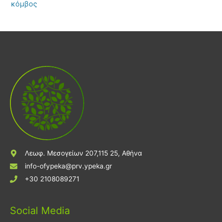
κόμβος
Λεωφ. Μεσογείων 207,115 25, Αθήνα
info-ofypeka@prv.ypeka.gr
+30 2108089271
Social Media