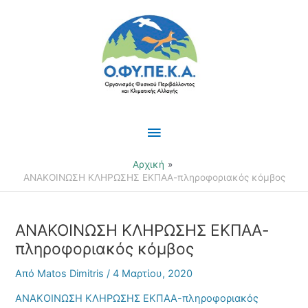
Μετάβαση
Κύριο
στο
περιεχόμενο
Μενού
Αρχική
ΑΝΑΚΟΙΝΩΣΗ ΚΛΗΡΩΣΗΣ ΕΚΠΑΑ-πληροφοριακός κόμβος
ΑΝΑΚΟΙΝΩΣΗ ΚΛΗΡΩΣΗΣ ΕΚΠΑΑ-
πληροφοριακός κόμβος
Από
Matos Dimitris
/
4 Μαρτίου, 2020
ΑΝΑΚΟΙΝΩΣΗ ΚΛΗΡΩΣΗΣ ΕΚΠΑΑ-πληροφοριακός