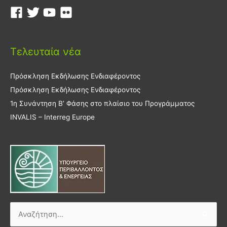
Τελευταία νέα
Πρόσκληση Εκδήλωσης Ενδιαφέροντος
Πρόσκληση Εκδήλωσης Ενδιαφέροντος
1η Συνάντηση Β’ Φάσης στο πλαίσιο του Προγράμματος
INVALIS – Interreg Europe
Αναζήτηση