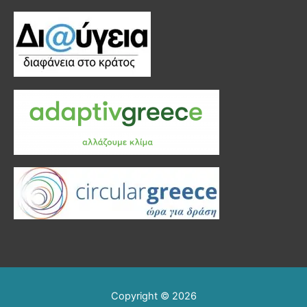
για:
Copyright © 2026