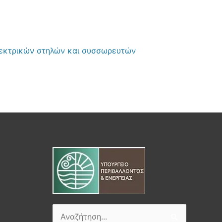
λεκτρικών στηλών και συσσωρευτών
Αναζήτηση