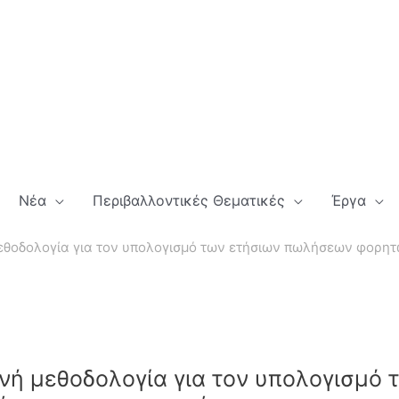
Νέα
Περιβαλλοντικές Θεματικές
Έργα
θοδολογία για τον υπολογισμό των ετήσιων πωλήσεων φορη
ή μεθοδολογία για τον υπολογισμό