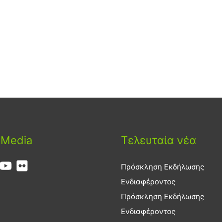
 Media
Τελευταία νέα
Πρόσκληση Εκδήλωσης
Ενδιαφέροντος
Πρόσκληση Εκδήλωσης
Ενδιαφέροντος