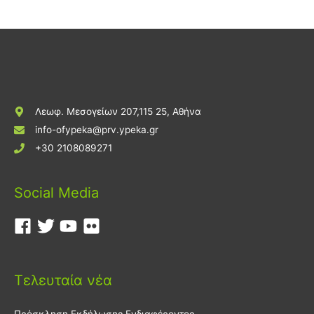
Λεωφ. Μεσογείων 207,115 25, Αθήνα
info-ofypeka@prv.ypeka.gr
+30 2108089271
Social Media
Τελευταία νέα