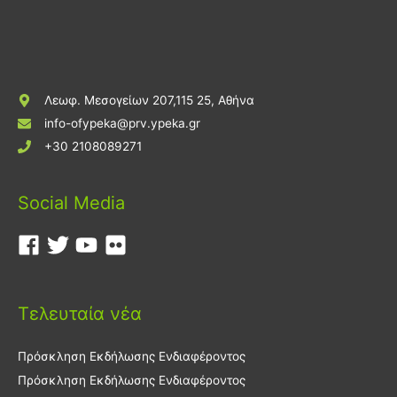
Λεωφ. Μεσογείων 207,115 25, Αθήνα
info-ofypeka@prv.ypeka.gr
+30 2108089271
Social Media
Τελευταία νέα
Πρόσκληση Εκδήλωσης Ενδιαφέροντος
Πρόσκληση Εκδήλωσης Ενδιαφέροντος