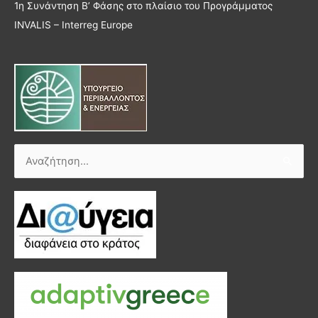
1η Συνάντηση Β’ Φάσης στο πλαίσιο του Προγράμματος
INVALIS – Interreg Europe
Αναζήτηση
για: