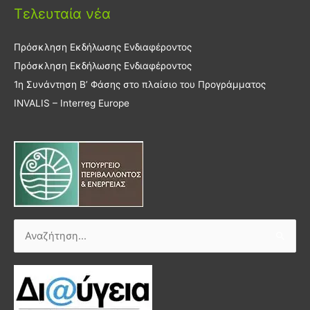
Τελευταία νέα
Πρόσκληση Εκδήλωσης Ενδιαφέροντος
Πρόσκληση Εκδήλωσης Ενδιαφέροντος
1η Συνάντηση Β’ Φάσης στο πλαίσιο του Προγράμματος
INVALIS – Interreg Europe
Αναζήτηση
για: