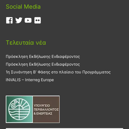
Social Media
Τελευταία νέα
Πρόσκληση Εκδήλωσης Ενδιαφέροντος
Πρόσκληση Εκδήλωσης Ενδιαφέροντος
1η Συνάντηση Β’ Φάσης στο πλαίσιο του Προγράμματος
INVALIS – Interreg Europe