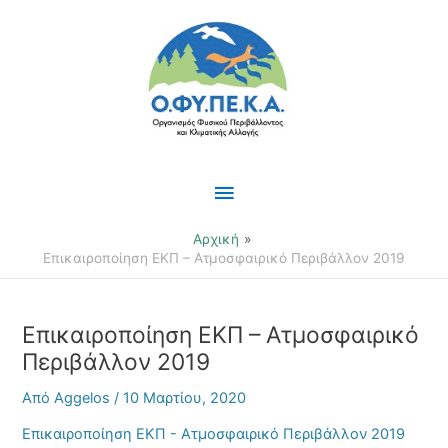
Μετάβαση
Κύριο
στο
περιεχόμενο
Μενού
Αρχική
Επικαιροποίηση ΕΚΠ – Ατμοσφαιρικό Περιβάλλον 2019
Επικαιροποίηση ΕΚΠ – Ατμοσφαιρικό
Περιβάλλον 2019
Από
Aggelos
/
10 Μαρτίου, 2020
Επικαιροποίηση ΕΚΠ - Ατμοσφαιρικό Περιβάλλον 2019