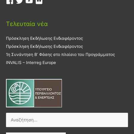
Τελευταία νέα
Πρόσκληση Εκδήλωσης Ενδιαφέροντος
Πρόσκληση Εκδήλωσης Ενδιαφέροντος
1η Συνάντηση Β’ Φάσης στο πλαίσιο του Προγράμματος
INVALIS – Interreg Europe
Αναζήτηση
για: