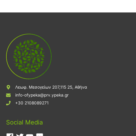
Λεωφ. Μεσογείων 207,115 25, Αθήνα
info-ofypeka@prv.ypeka.gr
+30 2108089271
Social Media