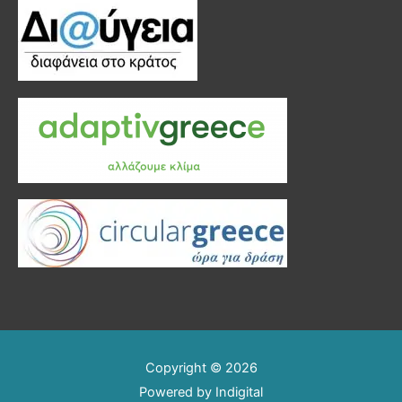
Copyright © 2026
Powered by
Indigital