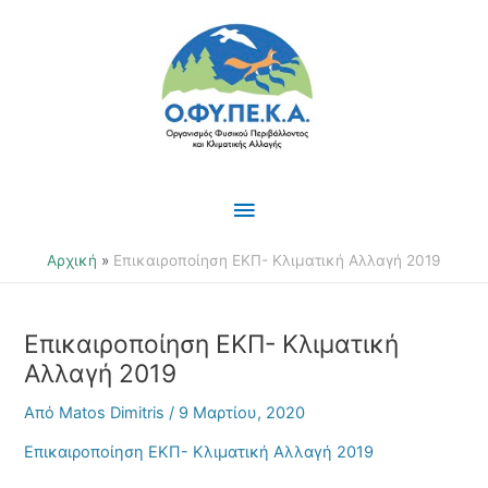
Μετάβαση
Κύριο
στο
περιεχόμενο
Μενού
Αρχική
Επικαιροποίηση ΕΚΠ- Κλιματική Αλλαγή 2019
Επικαιροποίηση ΕΚΠ- Κλιματική
Αλλαγή 2019
Από
Matos Dimitris
/
9 Μαρτίου, 2020
Επικαιροποίηση ΕΚΠ- Κλιματική Αλλαγή 2019