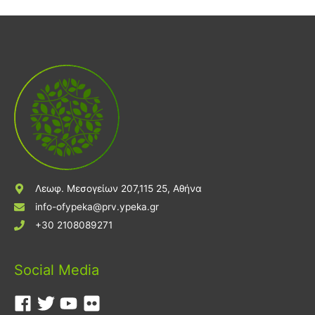
Λεωφ. Μεσογείων 207,115 25, Αθήνα
info-ofypeka@prv.ypeka.gr
+30 2108089271
Social Media