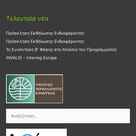
Τελευταία νέα
Πρόσκληση Εκδήλωσης Ενδιαφέροντος
Πρόσκληση Εκδήλωσης Ενδιαφέροντος
1η Συνάντηση Β’ Φάσης στο πλαίσιο του Προγράμματος
INVALIS – Interreg Europe
Αναζήτηση
για: