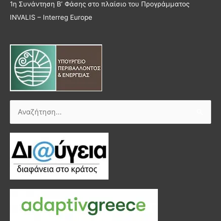
1η Συνάντηση Β’ Φάσης στο πλαίσιο του Προγράμματος
INVALIS – Interreg Europe
Αναζήτηση
για: