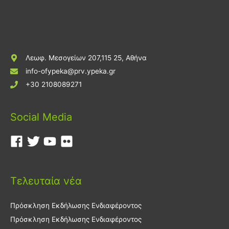
Λεωφ. Μεσογείων 207,115 25, Αθήνα
info-ofypeka@prv.ypeka.gr
+30 2108089271
Social Media
Τελευταία νέα
Πρόσκληση Εκδήλωσης Ενδιαφέροντος
Πρόσκληση Εκδήλωσης Ενδιαφέροντος