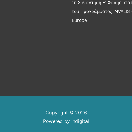
1η Συνάντηση Β’ Φάσης στο 
του Προγράμματος INVALIS –
Europe
Copyright © 2026
Powered by
Indigital