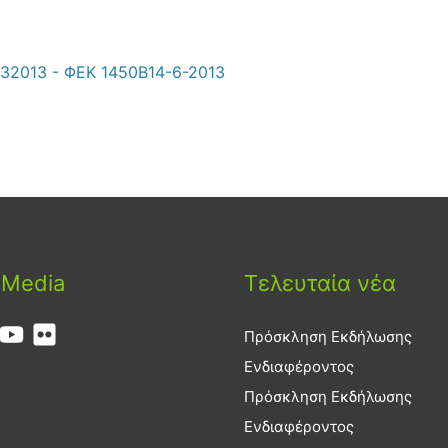
032013 - ΦΕΚ 1450Β14-6-2013
 Media
Τελευταία νέα
Πρόσκληση Εκδήλωσης
Ενδιαφέροντος
Πρόσκληση Εκδήλωσης
Ενδιαφέροντος