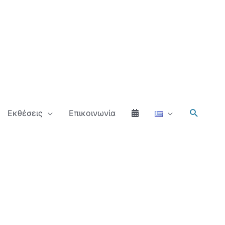
Αναζήτ
Εκθέσεις
Επικοινωνία