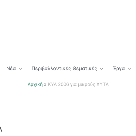
Νέα
Περιβαλλοντικές Θεματικές
Έργα
Αρχική
ΚΥΑ 2006 για μικρούς ΧΥΤΑ
Α