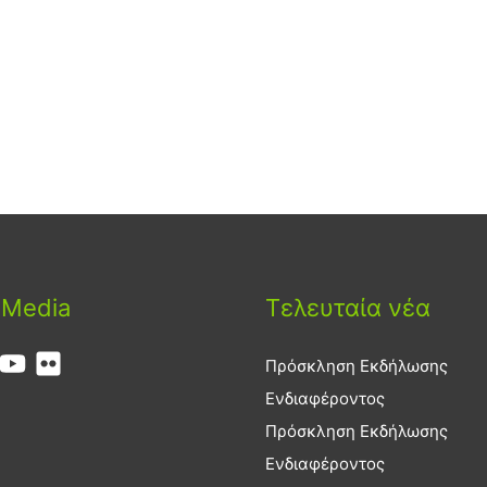
 Media
Τελευταία νέα
Πρόσκληση Εκδήλωσης
Ενδιαφέροντος
Πρόσκληση Εκδήλωσης
Ενδιαφέροντος