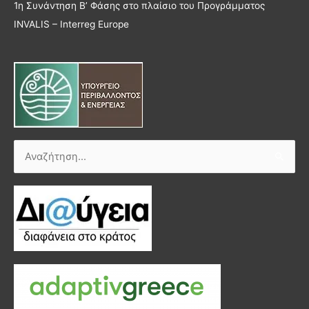
1η Συνάντηση Β’ Φάσης στο πλαίσιο του Προγράμματος
INVALIS – Interreg Europe
Αναζήτηση
για: