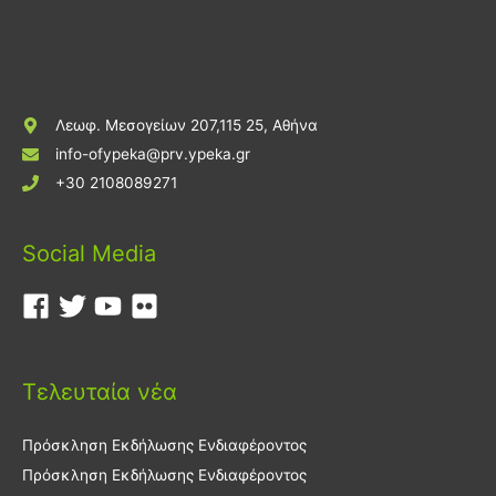
Λεωφ. Μεσογείων 207,115 25, Αθήνα
info-ofypeka@prv.ypeka.gr
+30 2108089271
Social Media
Τελευταία νέα
Πρόσκληση Εκδήλωσης Ενδιαφέροντος
Πρόσκληση Εκδήλωσης Ενδιαφέροντος