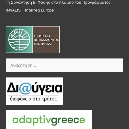
1η Συνάντηση Β’ Φάσης στο πλαίσιο του Προγράμματος
INVALIS – Interreg Europe
Αναζήτηση
για: