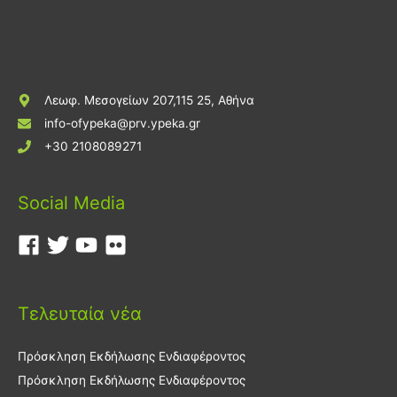
Λεωφ. Μεσογείων 207,115 25, Αθήνα
info-ofypeka@prv.ypeka.gr
+30 2108089271
Social Media
Τελευταία νέα
Πρόσκληση Εκδήλωσης Ενδιαφέροντος
Πρόσκληση Εκδήλωσης Ενδιαφέροντος