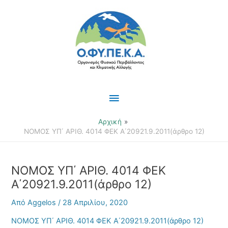
Μετάβαση
Κύριο
στο
περιεχόμενο
Μενού
Αρχική
ΝΟΜΟΣ ΥΠ΄ ΑΡΙΘ. 4014 ΦΕΚ Α΄20921.9.2011(άρθρο 12)
ΝΟΜΟΣ ΥΠ΄ ΑΡΙΘ. 4014 ΦΕΚ
Α΄20921.9.2011(άρθρο 12)
Από
Aggelos
/
28 Απριλίου, 2020
ΝΟΜΟΣ ΥΠ΄ ΑΡΙΘ. 4014 ΦΕΚ Α΄20921.9.2011(άρθρο 12)