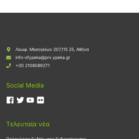
Λεωφ. Μεσογείων 207,115 25, Αθήνα
info-ofypeka@prv.ypeka.gr
+30 2108089271
Social Media
Τελευταία νέα