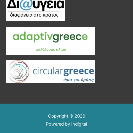
Copyright © 2026
Powered by
Indigital