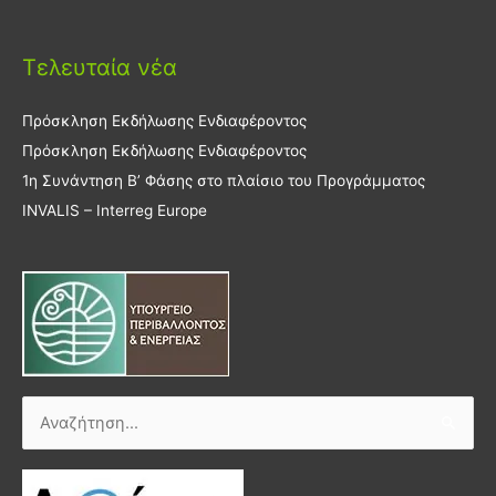
Τελευταία νέα
Πρόσκληση Εκδήλωσης Ενδιαφέροντος
Πρόσκληση Εκδήλωσης Ενδιαφέροντος
1η Συνάντηση Β’ Φάσης στο πλαίσιο του Προγράμματος
INVALIS – Interreg Europe
Αναζήτηση
για: