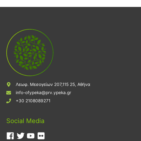
Λεωφ. Μεσογείων 207,115 25, Αθήνα
info-ofypeka@prv.ypeka.gr
+30 2108089271
Social Media