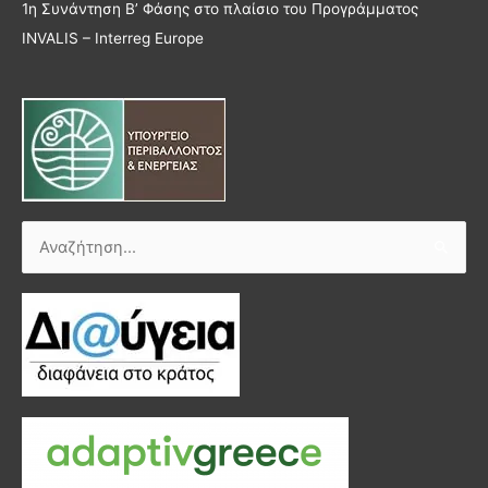
1η Συνάντηση Β’ Φάσης στο πλαίσιο του Προγράμματος
INVALIS – Interreg Europe
Αναζήτηση
για: