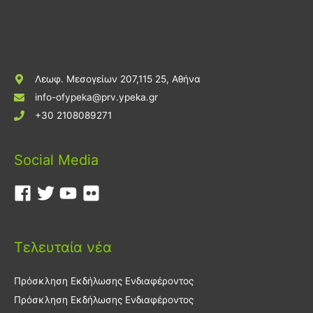
Λεωφ. Μεσογείων 207,115 25, Αθήνα
info-ofypeka@prv.ypeka.gr
+30 2108089271
Social Media
Τελευταία νέα
Πρόσκληση Εκδήλωσης Ενδιαφέροντος
Πρόσκληση Εκδήλωσης Ενδιαφέροντος