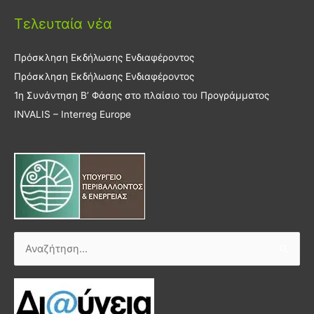
Τελευταία νέα
Πρόσκληση Εκδήλωσης Ενδιαφέροντος
Πρόσκληση Εκδήλωσης Ενδιαφέροντος
1η Συνάντηση Β’ Φάσης στο πλαίσιο του Προγράμματος
INVALIS – Interreg Europe
Αναζήτηση
για: