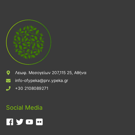
Λεωφ. Μεσογείων 207,115 25, Αθήνα
info-ofypeka@prv.ypeka.gr
+30 2108089271
Social Media