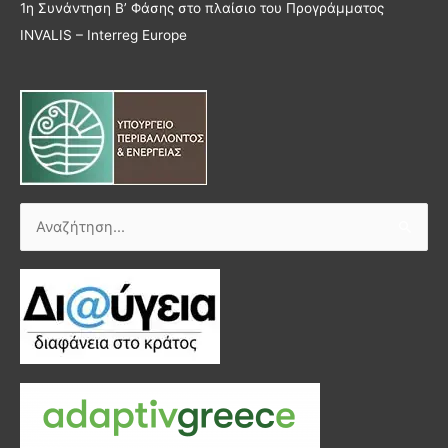
1η Συνάντηση Β’ Φάσης στο πλαίσιο του Προγράμματος
INVALIS – Interreg Europe
Αναζήτηση
για: