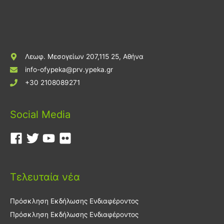
Λεωφ. Μεσογείων 207,115 25, Αθήνα
info-ofypeka@prv.ypeka.gr
+30 2108089271
Social Media
Τελευταία νέα
Πρόσκληση Εκδήλωσης Ενδιαφέροντος
Πρόσκληση Εκδήλωσης Ενδιαφέροντος