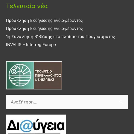
Τελευταία νέα
Πρόσκληση Εκδήλωσης Ενδιαφέροντος
Πρόσκληση Εκδήλωσης Ενδιαφέροντος
1η Συνάντηση Β’ Φάσης στο πλαίσιο του Προγράμματος
INVALIS – Interreg Europe
Αναζήτηση
για: