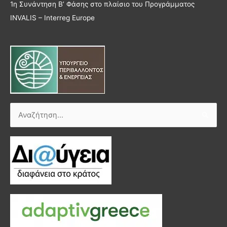
1η Συνάντηση Β’ Φάσης στο πλαίσιο του Προγράμματος
INVALIS – Interreg Europe
Αναζήτηση
για: