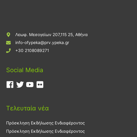
Λεωφ. Μεσογείων 207,115 25, Αθήνα
info-ofypeka@prv.ypeka.gr
+30 2108089271
Social Media
Τελευταία νέα
Πρόσκληση Εκδήλωσης Ενδιαφέροντος
Πρόσκληση Εκδήλωσης Ενδιαφέροντος