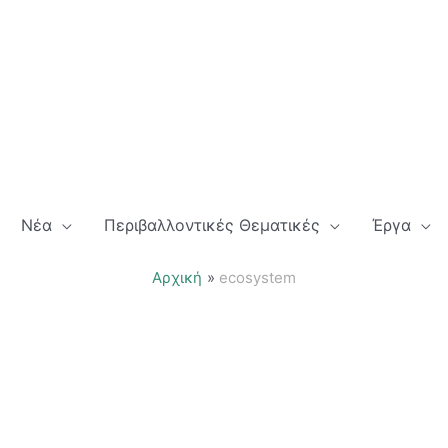
Νέα
Περιβαλλοντικές Θεματικές
Έργα
Αρχική
ecosystem