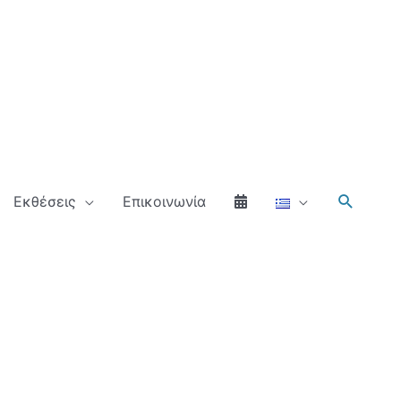
Αναζήτ
Εκθέσεις
Επικοινωνία