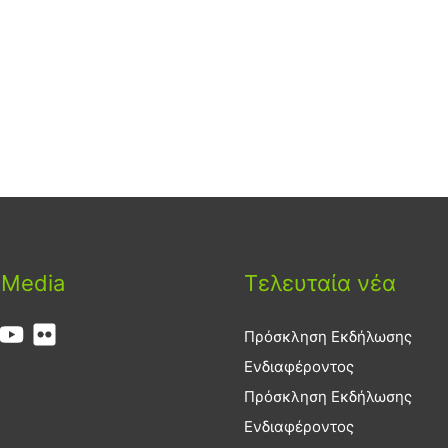
 Media
Τελευταία νέα
Πρόσκληση Εκδήλωσης
Ενδιαφέροντος
Πρόσκληση Εκδήλωσης
Ενδιαφέροντος