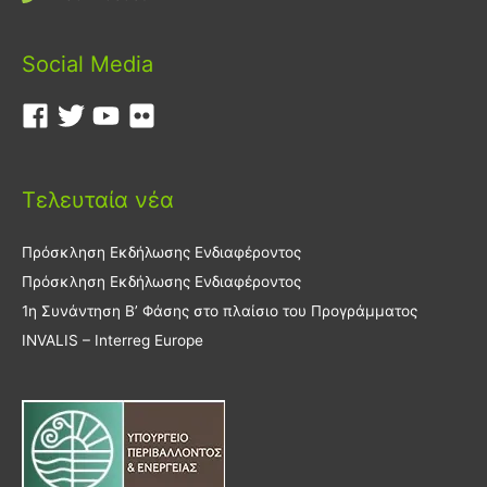
Social Media
Τελευταία νέα
Πρόσκληση Εκδήλωσης Ενδιαφέροντος
Πρόσκληση Εκδήλωσης Ενδιαφέροντος
1η Συνάντηση Β’ Φάσης στο πλαίσιο του Προγράμματος
INVALIS – Interreg Europe