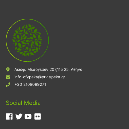
Λεωφ. Μεσογείων 207,115 25, Αθήνα
info-ofypeka@prv.ypeka.gr
+30 2108089271
Social Media