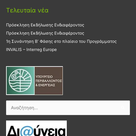
Τελευταία νέα
Πρόσκληση Εκδήλωσης Ενδιαφέροντος
Πρόσκληση Εκδήλωσης Ενδιαφέροντος
1η Συνάντηση Β’ Φάσης στο πλαίσιο του Προγράμματος
INVALIS – Interreg Europe
Αναζήτηση
για: