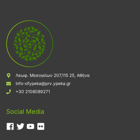
Λεωφ. Μεσογείων 207,115 25, Αθήνα
info-ofypeka@prv.ypeka.gr
+30 2108089271
Social Media