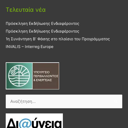
Τελευταία νέα
Πρόσκληση Εκδήλωσης Ενδιαφέροντος
Πρόσκληση Εκδήλωσης Ενδιαφέροντος
1η Συνάντηση Β’ Φάσης στο πλαίσιο του Προγράμματος
INVALIS – Interreg Europe
Αναζήτηση
για: