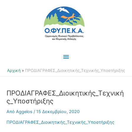
Μετάβαση
Κύριο
στο
περιεχόμενο
Μενού
Αρχική
ΠΡΟΔΙΑΓΡΑΦΕΣ_Διοικητικής_Τεχνικής_Υποστήριξης
ΠΡΟΔΙΑΓΡΑΦΕΣ_Διοικητικής_Τεχνική
ς_Υποστήριξης
Από
Aggelos
/
15 Δεκεμβρίου, 2020
ΠΡΟΔΙΑΓΡΑΦΕΣ_Διοικητικής_Τεχνικής_Υποστήριξης