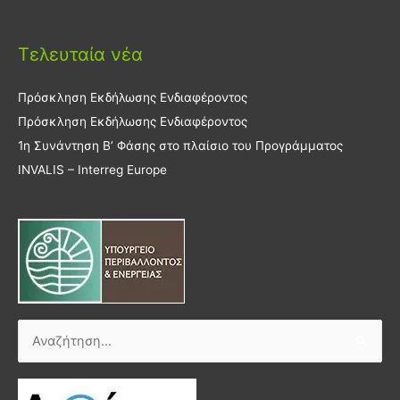
Τελευταία νέα
Πρόσκληση Εκδήλωσης Ενδιαφέροντος
Πρόσκληση Εκδήλωσης Ενδιαφέροντος
1η Συνάντηση Β’ Φάσης στο πλαίσιο του Προγράμματος
INVALIS – Interreg Europe
Αναζήτηση
για: