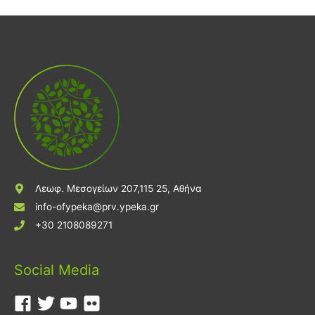
Λεωφ. Μεσογείων 207,115 25, Αθήνα
info-ofypeka@prv.ypeka.gr
+30 2108089271
Social Media