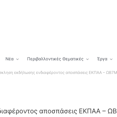
Νέα
Περιβαλλοντικές Θεματικές
Έργα
σκληση εκδήλωσης ενδιαφέροντος αποσπάσεις ΕΚΠΑΑ – ΩΒ
διαφέροντος αποσπάσεις ΕΚΠΑΑ – 