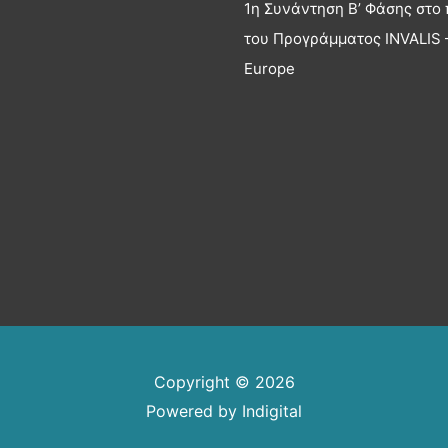
1η Συνάντηση Β’ Φάσης στο 
του Προγράμματος INVALIS –
Europe
Copyright © 2026
Powered by
Indigital