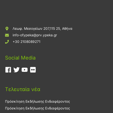
Λεωφ. Μεσογείων 207,115 25, Αθήνα
info-ofypeka@prv.ypeka.gr
+30 2108089271
Social Media
Τελευταία νέα
Πρόσκληση Εκδήλωσης Ενδιαφέροντος
Πρόσκληση Εκδήλωσης Ενδιαφέροντος