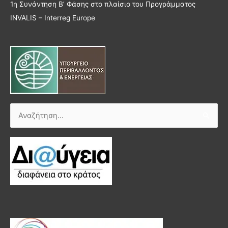
1η Συνάντηση Β’ Φάσης στο πλαίσιο του Προγράμματος
INVALIS – Interreg Europe
Αναζήτηση
για: