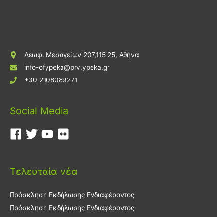
Λεωφ. Μεσογείων 207,115 25, Αθήνα
info-ofypeka@prv.ypeka.gr
+30 2108089271
Social Media
Τελευταία νέα
Πρόσκληση Εκδήλωσης Ενδιαφέροντος
Πρόσκληση Εκδήλωσης Ενδιαφέροντος