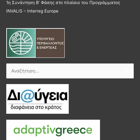
1η Συνάντηση Β’ Φάσης στο πλαίσιο του Προγράμματος
INVALIS – Interreg Europe
Αναζήτηση
για: