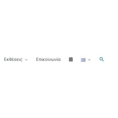
Αναζήτ
Εκθέσεις
Επικοινωνία