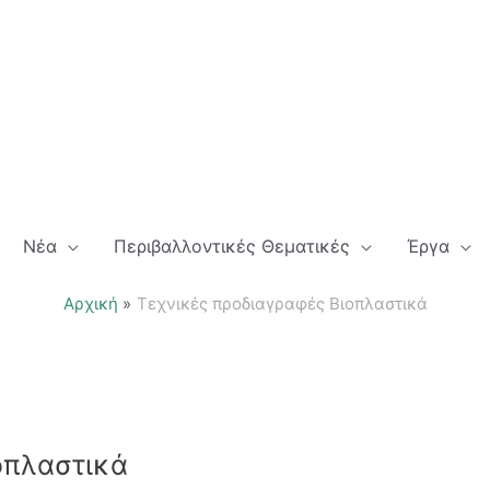
Νέα
Περιβαλλοντικές Θεματικές
Έργα
Αρχική
Τεχνικές προδιαγραφές Βιοπλαστικά
οπλαστικά