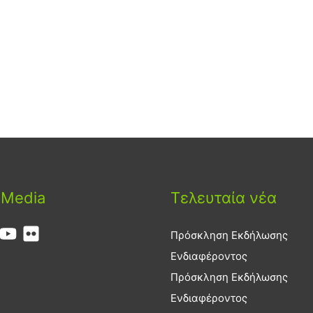
 Media
Τελευταία νέα
Πρόσκληση Εκδήλωσης
Ενδιαφέροντος
Πρόσκληση Εκδήλωσης
Ενδιαφέροντος