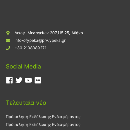
Λεωφ. Μεσογείων 207,115 25, Αθήνα
info-ofypeka@prv.ypeka.gr
+30 2108089271
Social Media
Τελευταία νέα
Πρόσκληση Εκδήλωσης Ενδιαφέροντος
Πρόσκληση Εκδήλωσης Ενδιαφέροντος