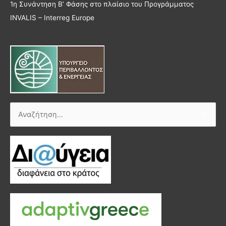
1η Συνάντηση Β’ Φάσης στο πλαίσιο του Προγράμματος
INVALIS – Interreg Europe
Αναζήτηση
για: