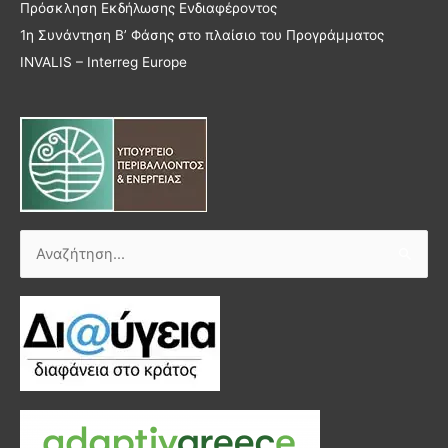
Πρόσκληση Εκδήλωσης Ενδιαφέροντος
1η Συνάντηση Β’ Φάσης στο πλαίσιο του Προγράμματος
INVALIS – Interreg Europe
Αναζήτηση
για: