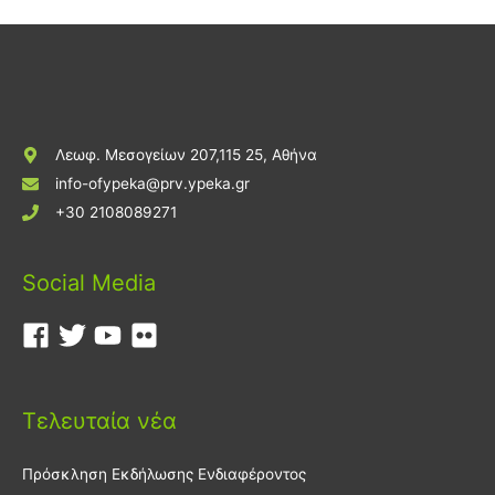
Λεωφ. Μεσογείων 207,115 25, Αθήνα
info-ofypeka@prv.ypeka.gr
+30 2108089271
Social Media
Τελευταία νέα
Πρόσκληση Εκδήλωσης Ενδιαφέροντος