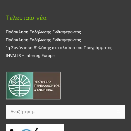
Τελευταία νέα
Πρόσκληση Εκδήλωσης Ενδιαφέροντος
Πρόσκληση Εκδήλωσης Ενδιαφέροντος
1η Συνάντηση Β’ Φάσης στο πλαίσιο του Προγράμματος
INVALIS – Interreg Europe
Αναζήτηση
για: