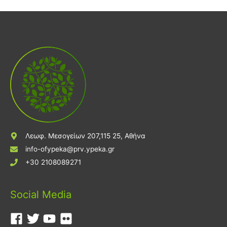
Λεωφ. Μεσογείων 207,115 25, Αθήνα
info-ofypeka@prv.ypeka.gr
+30 2108089271
Social Media