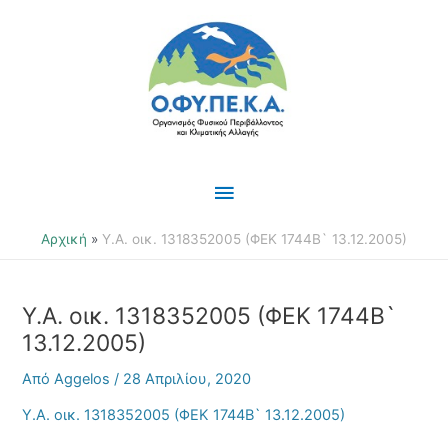
Μετάβαση
Κύριο
στο
περιεχόμενο
Μενού
Αρχική
Υ.Α. οικ. 1318352005 (ΦΕΚ 1744Β` 13.12.2005)
Υ.Α. οικ. 1318352005 (ΦΕΚ 1744Β`
13.12.2005)
Από
Aggelos
/
28 Απριλίου, 2020
Υ.Α. οικ. 1318352005 (ΦΕΚ 1744Β` 13.12.2005)