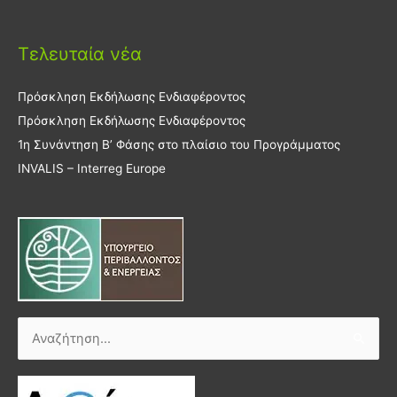
Τελευταία νέα
Πρόσκληση Εκδήλωσης Ενδιαφέροντος
Πρόσκληση Εκδήλωσης Ενδιαφέροντος
1η Συνάντηση Β’ Φάσης στο πλαίσιο του Προγράμματος
INVALIS – Interreg Europe
Αναζήτηση
για: