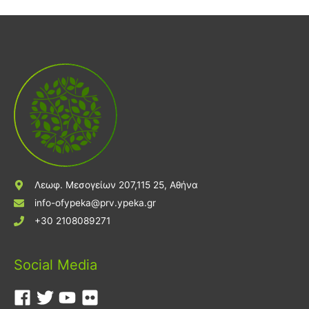
Λεωφ. Μεσογείων 207,115 25, Αθήνα
info-ofypeka@prv.ypeka.gr
+30 2108089271
Social Media