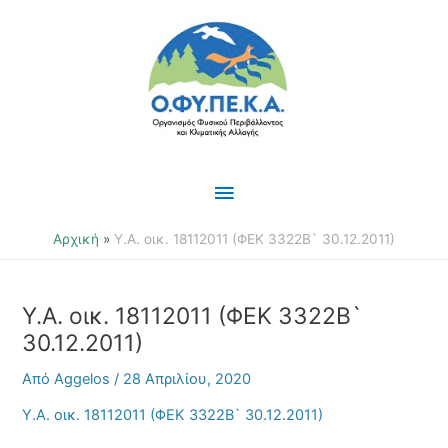
Μετάβαση
Κύριο
στο
περιεχόμενο
Μενού
Αρχική
Υ.Α. οικ. 18112011 (ΦΕΚ 3322Β` 30.12.2011)
Υ.Α. οικ. 18112011 (ΦΕΚ 3322Β`
30.12.2011)
Από
Aggelos
/
28 Απριλίου, 2020
Υ.Α. οικ. 18112011 (ΦΕΚ 3322Β` 30.12.2011)