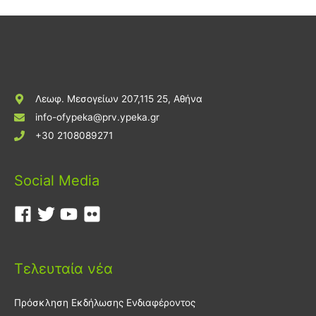
Λεωφ. Μεσογείων 207,115 25, Αθήνα
info-ofypeka@prv.ypeka.gr
+30 2108089271
Social Media
Τελευταία νέα
Πρόσκληση Εκδήλωσης Ενδιαφέροντος