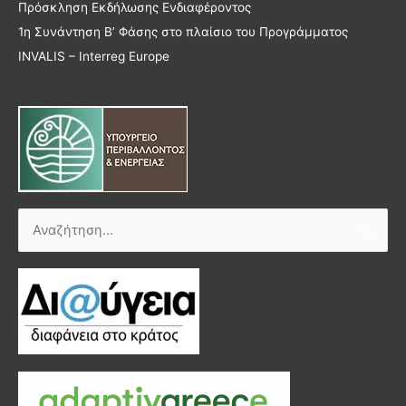
Πρόσκληση Εκδήλωσης Ενδιαφέροντος
1η Συνάντηση Β’ Φάσης στο πλαίσιο του Προγράμματος
INVALIS – Interreg Europe
Αναζήτηση
για: