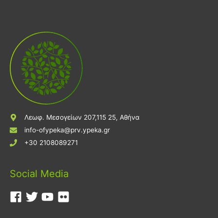
Λεωφ. Μεσογείων 207,115 25, Αθήνα
info-ofypeka@prv.ypeka.gr
+30 2108089271
Social Media