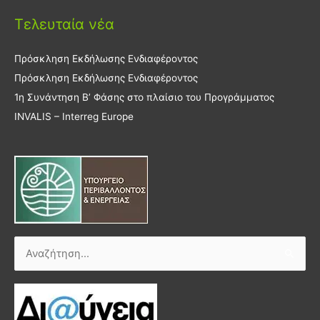
Τελευταία νέα
Πρόσκληση Εκδήλωσης Ενδιαφέροντος
Πρόσκληση Εκδήλωσης Ενδιαφέροντος
1η Συνάντηση Β’ Φάσης στο πλαίσιο του Προγράμματος
INVALIS – Interreg Europe
Αναζήτηση
για: