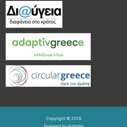
Copyright © 2026
Powered by
Indigital