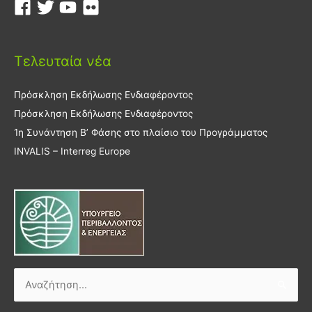
Τελευταία νέα
Πρόσκληση Εκδήλωσης Ενδιαφέροντος
Πρόσκληση Εκδήλωσης Ενδιαφέροντος
1η Συνάντηση Β’ Φάσης στο πλαίσιο του Προγράμματος
INVALIS – Interreg Europe
Αναζήτηση
για: