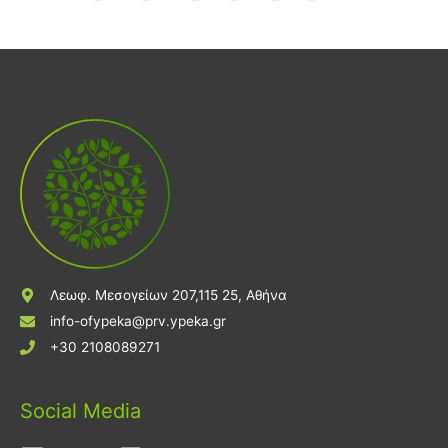
Λεωφ. Μεσογείων 207,115 25, Αθήνα
info-ofypeka@prv.ypeka.gr
+30 2108089271
Social Media