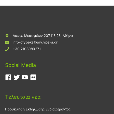
Λεωφ. Μεσογείων 207,115 25, Αθήνα
info-ofypeka@prv.ypeka.gr
+30 2108089271
Social Media
Τελευταία νέα
Πρόσκληση Εκδήλωσης Ενδιαφέροντος