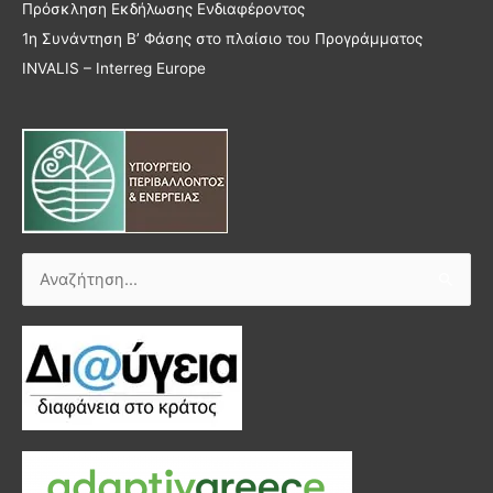
Πρόσκληση Εκδήλωσης Ενδιαφέροντος
1η Συνάντηση Β’ Φάσης στο πλαίσιο του Προγράμματος
INVALIS – Interreg Europe
Αναζήτηση
για: