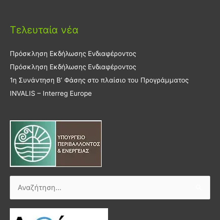
Τελευταία νέα
Πρόσκληση Εκδήλωσης Ενδιαφέροντος
Πρόσκληση Εκδήλωσης Ενδιαφέροντος
1η Συνάντηση Β’ Φάσης στο πλαίσιο του Προγράμματος
INVALIS – Interreg Europe
Αναζήτηση
για: