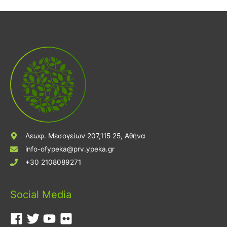
Λεωφ. Μεσογείων 207,115 25, Αθήνα
info-ofypeka@prv.ypeka.gr
+30 2108089271
Social Media