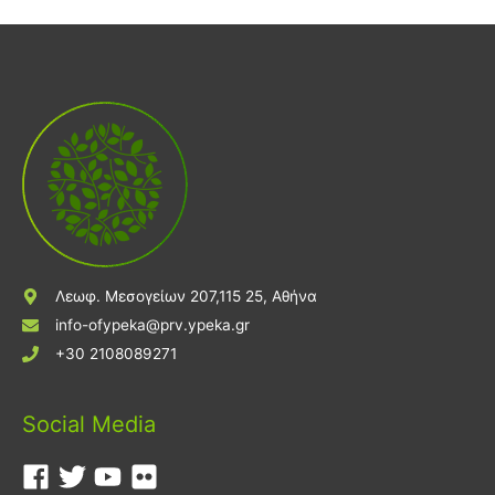
Λεωφ. Μεσογείων 207,115 25, Αθήνα
info-ofypeka@prv.ypeka.gr
+30 2108089271
Social Media