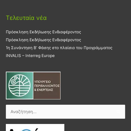
Τελευταία νέα
Πρόσκληση Εκδήλωσης Ενδιαφέροντος
Πρόσκληση Εκδήλωσης Ενδιαφέροντος
1η Συνάντηση Β’ Φάσης στο πλαίσιο του Προγράμματος
INVALIS – Interreg Europe
Αναζήτηση
για: