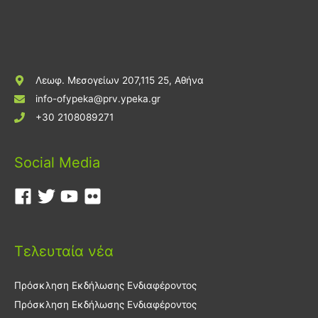
Λεωφ. Μεσογείων 207,115 25, Αθήνα
info-ofypeka@prv.ypeka.gr
+30 2108089271
Social Media
Τελευταία νέα
Πρόσκληση Εκδήλωσης Ενδιαφέροντος
Πρόσκληση Εκδήλωσης Ενδιαφέροντος