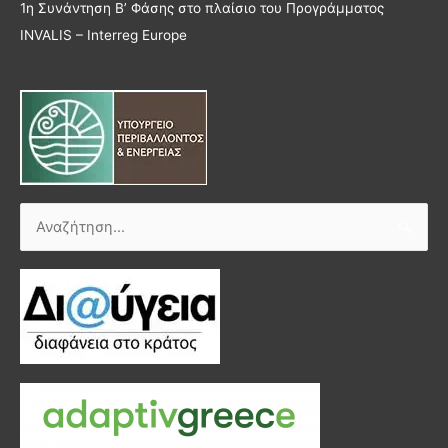
1η Συνάντηση Β’ Φάσης στο πλαίσιο του Προγράμματος
INVALIS – Interreg Europe
Αναζήτηση
για: