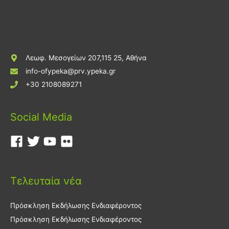
Λεωφ. Μεσογείων 207,115 25, Αθήνα
info-ofypeka@prv.ypeka.gr
+30 2108089271
Social Media
Τελευταία νέα
Πρόσκληση Εκδήλωσης Ενδιαφέροντος
Πρόσκληση Εκδήλωσης Ενδιαφέροντος