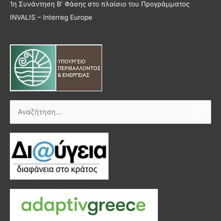
1η Συνάντηση Β’ Φάσης στο πλαίσιο του Προγράμματος
INVALIS – Interreg Europe
Αναζήτηση
για: