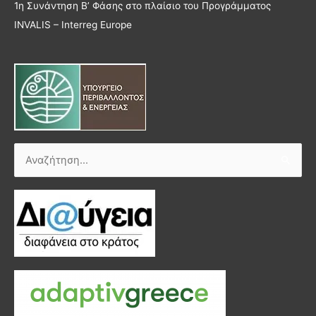
1η Συνάντηση Β’ Φάσης στο πλαίσιο του Προγράμματος
INVALIS – Interreg Europe
Αναζήτηση
για: