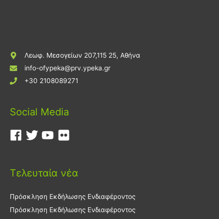
Λεωφ. Μεσογείων 207,115 25, Αθήνα
info-ofypeka@prv.ypeka.gr
+30 2108089271
Social Media
Τελευταία νέα
Πρόσκληση Εκδήλωσης Ενδιαφέροντος
Πρόσκληση Εκδήλωσης Ενδιαφέροντος