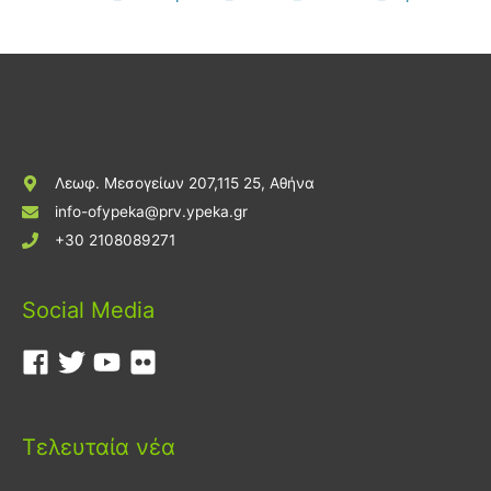
Λεωφ. Μεσογείων 207,115 25, Αθήνα
info-ofypeka@prv.ypeka.gr
+30 2108089271
Social Media
Τελευταία νέα