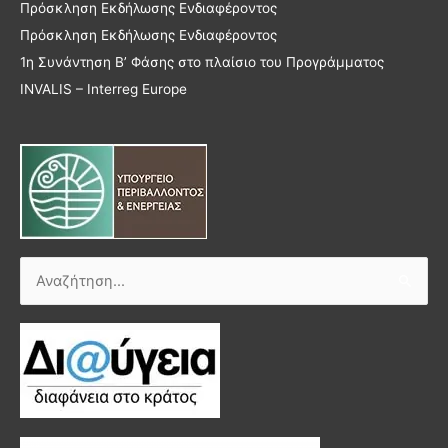
Πρόσκληση Εκδήλωσης Ενδιαφέροντος
Πρόσκληση Εκδήλωσης Ενδιαφέροντος
1η Συνάντηση Β’ Φάσης στο πλαίσιο του Προγράμματος
INVALIS – Interreg Europe
Αναζήτηση
για: