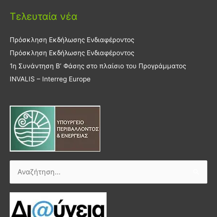
Τελευταία νέα
Πρόσκληση Εκδήλωσης Ενδιαφέροντος
Πρόσκληση Εκδήλωσης Ενδιαφέροντος
1η Συνάντηση Β’ Φάσης στο πλαίσιο του Προγράμματος
INVALIS – Interreg Europe
Αναζήτηση
για: