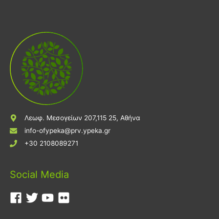
Λεωφ. Μεσογείων 207,115 25, Αθήνα
info-ofypeka@prv.ypeka.gr
+30 2108089271
Social Media